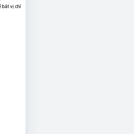
 bắt vị chỉ