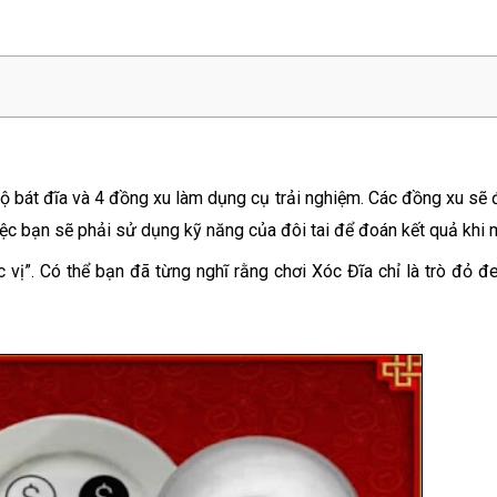
bộ bát đĩa và 4 đồng xu làm dụng cụ trải nghiệm. Các đồng xu sẽ
 việc bạn sẽ phải sử dụng kỹ năng của đôi tai để đoán kết quả khi 
vị”. Có thể bạn đã từng nghĩ rằng chơi Xóc Đĩa chỉ là trò đỏ đe