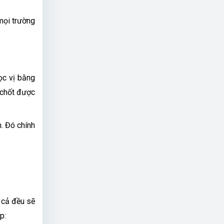
mọi trường
ọc vị bằng
ã chốt được
. Đó chính
t cả đều sẽ
p: