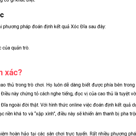
ác
vài phương pháp đoán định kết quả Xóc Đĩa sau đây:
 của quản trò.
h xác?
cao thủ trong trò chơi. Họ luôn dễ dàng biết được phía bên trong
Điều này chứng tỏ cách nghe tiếng, đọc vị của cao thủ là tuyệt vờ
ĩa ngoài đời thật. Với hình thức online việc đoán định kết quả d
c nền khá to và “xập xình”, điều này sẽ khiến âm thanh bị pha trộ
hiệm hoàn hảo tại các sân chơi trực tuyến. Rất nhiều phương phá