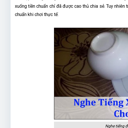
xuống tiền chuẩn chỉ đã được cao thủ chia sẻ. Tuy nhiên tr
chuẩn khi chơi thực tế.
Nghe tiếng đo