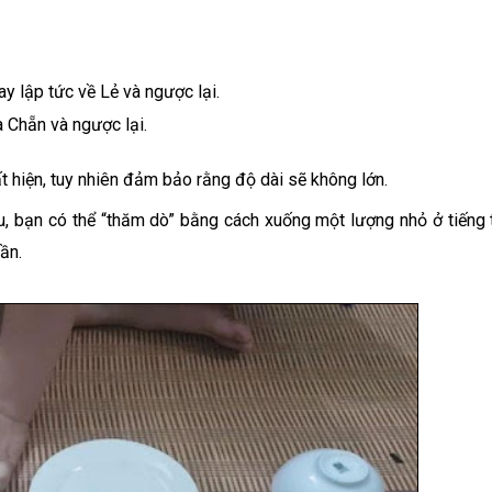
y lập tức về Lẻ và ngược lại.
a Chẵn và ngược lại.
t hiện, tuy nhiên đảm bảo rằng độ dài sẽ không lớn.
ầu, bạn có thể “thăm dò” bằng cách xuống một lượng nhỏ ở tiếng 
ần.