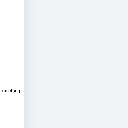
ác xu đụng