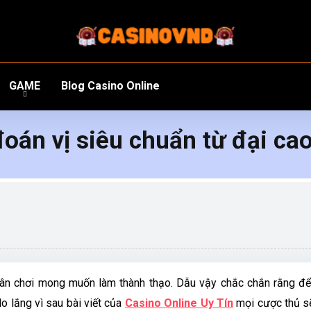
GAME
Blog Casino Online
oán vị siêu chuẩn từ đại cao
dân chơi mong muốn làm thành thạo. Dẫu vậy chắc chắn rằng để
o lắng vì sau bài viết của
Casino Online Uy Tín
mọi cược thủ s