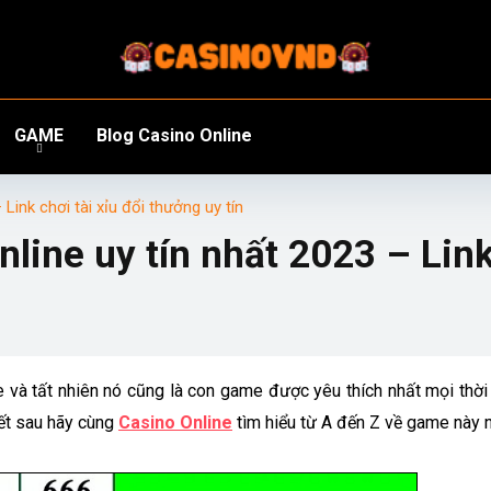
GAME
Blog Casino Online
 Link chơi tài xỉu đổi thưởng uy tín
nline uy tín nhất 2023 – Link
 và tất nhiên nó cũng là con game được yêu thích nhất mọi thời 
iết sau hãy cùng
Casino Online
tìm hiểu từ A đến Z về game này 