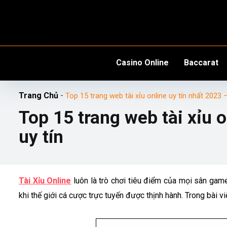
Casino Online
Baccarat
Trang Chủ
-
Top 15 trang web tài xỉu online uy tín nhất 2023 –
Top 15 trang web tài xỉu o
uy tín
Tài Xỉu Online
luôn là trò chơi tiêu điểm của mọi sân game
khi thế giới cá cược trực tuyến được thịnh hành. Trong bài v