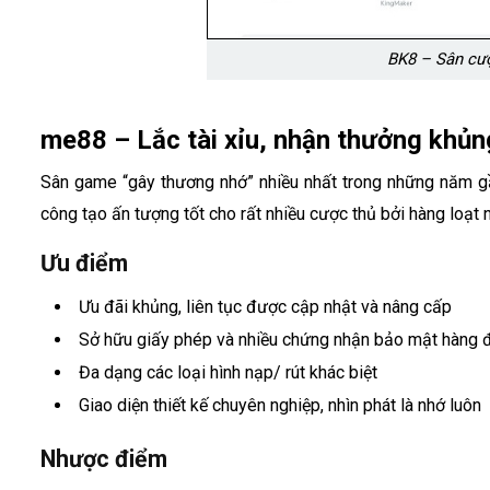
BK8 – Sân cượ
me88 – Lắc tài xỉu, nhận thưởng khủn
Sân game “gây thương nhớ” nhiều nhất trong những năm g
công tạo ấn tượng tốt cho rất nhiều cược thủ bởi hàng loạt 
Ưu điểm
Ưu đãi khủng, liên tục được cập nhật và nâng cấp
Sở hữu giấy phép và nhiều chứng nhận bảo mật hàng 
Đa dạng các loại hình nạp/ rút khác biệt
Giao diện thiết kế chuyên nghiệp, nhìn phát là nhớ luôn
Nhược điểm