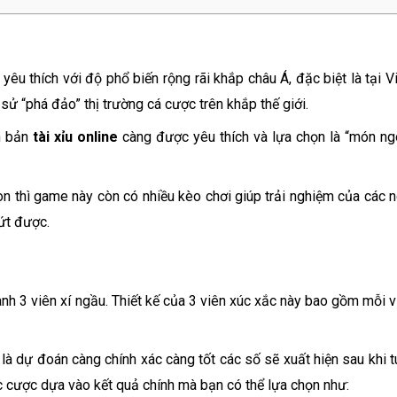
 yêu thích với độ phổ biến rộng rãi khắp châu Á, đặc biệt là tại 
sử “phá đảo” thị trường cá cược trên khắp thế giới.
ên bản
tài xỉu online
càng được yêu thích và lựa chọn là “món ngo
on thì game này còn có nhiều kèo chơi giúp trải nghiệm của các n
ứt được.
anh 3 viên xí ngầu. Thiết kế của 3 viên xúc xắc này bao gồm mỗi 
là dự đoán càng chính xác càng tốt các số sẽ xuất hiện sau khi t
ức cược dựa vào kết quả chính mà bạn có thể lựa chọn như: