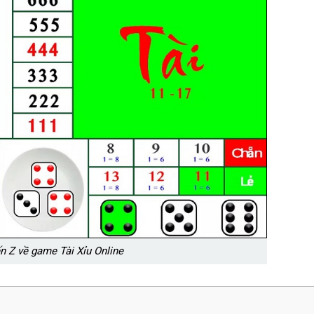
n Z về game Tài Xỉu Online