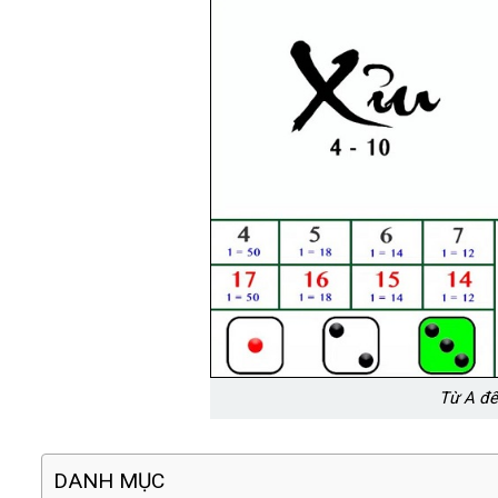
Từ A đế
DANH MỤC