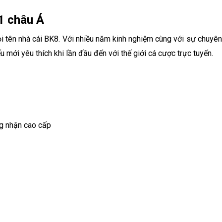
 1 châu Á
i tên nhà cái BK8. Với nhiều năm kinh nghiệm cùng với sự chuyên 
u mới yêu thích khi lần đầu đến với thế giới cá cược trực tuyến.
g nhận cao cấp