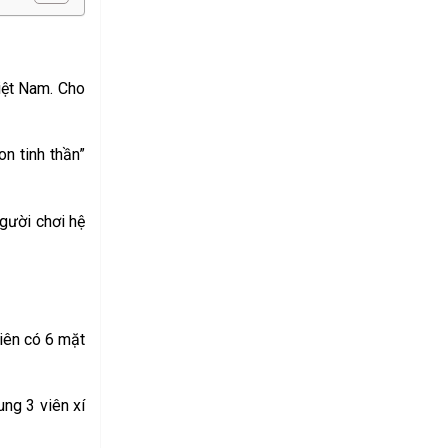
Việt Nam. Cho
n tinh thần”
gười chơi hệ
viên có 6 mặt
ung 3 viên xí