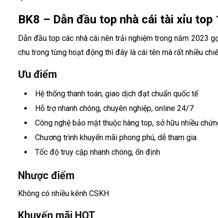
BK8 – Dẫn đầu top nhà cái tài xỉu top
Dẫn đầu top các nhà cái nên trải nghiệm trong năm 2023 gọ
chu trong từng hoạt động thì đây là cái tên mà rất nhiều chiế
Ưu điểm
Hệ thống thanh toán, giao dịch đạt chuẩn quốc tế
Hỗ trợ nhanh chóng, chuyên nghiệp, online 24/7
Công nghệ bảo mật thuộc hàng top, sở hữu nhiều chứn
Chương trình khuyến mãi phong phú, dễ tham gia
Tốc độ truy cập nhanh chóng, ổn định
Nhược điểm
Không có nhiều kênh CSKH
Khuyến mãi HOT