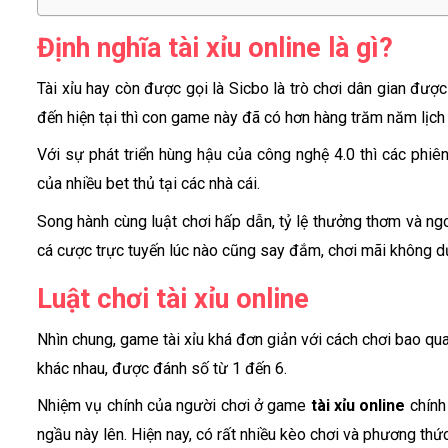
Định nghĩa tài xỉu online là gì?
Tài xỉu hay còn được gọi là Sicbo là trò chơi dân gian được
đến hiện tại thì con game này đã có hơn hàng trăm năm lịch 
Với sự phát triển hùng hậu của công nghệ 4.0 thì các phi
của nhiều bet thủ tại các nhà cái.
Song hành cùng luật chơi hấp dẫn, tỷ lệ thưởng thơm và ng
cá cược trực tuyến lúc nào cũng say đắm, chơi mãi không d
Luật chơi tài xỉu online
Nhìn chung, game tài xỉu khá đơn giản với cách chơi bao qu
khác nhau, được đánh số từ 1 đến 6.
Nhiệm vụ chính của người chơi ở game
tài xỉu online
chính 
ngầu này lên. Hiện nay, có rất nhiều kèo chơi và phương th