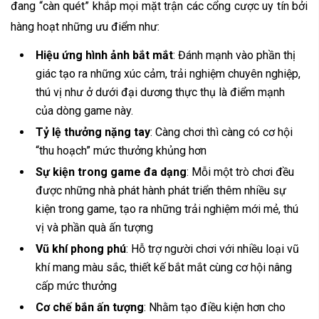
đang “càn quét” khắp mọi mặt trận các cổng cược uy tín bởi
hàng hoạt những ưu điểm như:
Hiệu ứng hình ảnh bắt mắt
: Đánh mạnh vào phần thị
giác tạo ra những xúc cảm, trải nghiệm chuyên nghiệp,
thú vị như ở dưới đại dương thực thụ là điểm mạnh
của dòng game này.
Tỷ lệ thưởng nặng tay
: Càng chơi thì càng có cơ hội
“thu hoạch” mức thưởng khủng hơn
Sự kiện trong game đa dạng
: Mỗi một trò chơi đều
được những nhà phát hành phát triển thêm nhiều sự
kiện trong game, tạo ra những trải nghiệm mới mẻ, thú
vị và phần quà ấn tượng
Vũ khí phong phú
: Hỗ trợ người chơi với nhiều loại vũ
khí mang màu sắc, thiết kế bắt mắt cùng cơ hội nâng
cấp mức thưởng
Cơ chế bắn ấn tượng
: Nhằm tạo điều kiện hơn cho