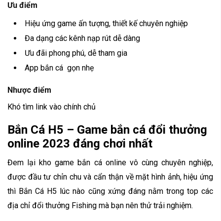
Ưu điểm
Hiệu ứng game ấn tượng, thiết kế chuyên nghiệp
Đa dạng các kênh nạp rút dễ dàng
Ưu đãi phong phú, dễ tham gia
App bắn cá gọn nhẹ
Nhược điểm
Khó tìm link vào chính chủ
Bắn Cá H5 – Game bắn cá đổi thưởng
online 2023 đáng chơi nhất
Đem lại kho game bắn cá online vô cùng chuyên nghiệp,
được đầu tư chỉn chu và cẩn thận về mặt hình ảnh, hiệu ứng
thì Bắn Cá H5 lúc nào cũng xứng đáng nằm trong top các
địa chỉ đổi thưởng Fishing mà bạn nên thử trải nghiệm.