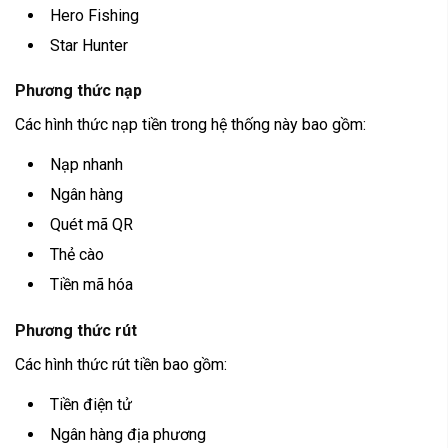
Hero Fishing
Star Hunter
Phương thức nạp
Các hình thức nạp tiền trong hệ thống này bao gồm:
Nạp nhanh
Ngân hàng
Quét mã QR
Thẻ cào
Tiền mã hóa
Phương thức rút
Các hình thức rút tiền bao gồm:
Tiền điện tử
Ngân hàng địa phương