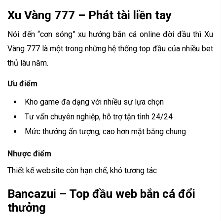
Xu Vàng 777 – Phát tài liền tay
Nói đến “cơn sóng” xu hướng bắn cá online đời đầu thì Xu
Vàng 777 là một trong những hệ thống top đầu của nhiều bet
thủ lâu năm.
Ưu điểm
Kho game đa dạng với nhiều sự lựa chọn
Tư vấn chuyên nghiệp, hỗ trợ tận tình 24/24
Mức thưởng ấn tượng, cao hơn mặt bằng chung
Nhược điểm
Thiết kế website còn hạn chế, khó tương tác
Bancazui – Top đầu
web bắn cá đổi
thưởng