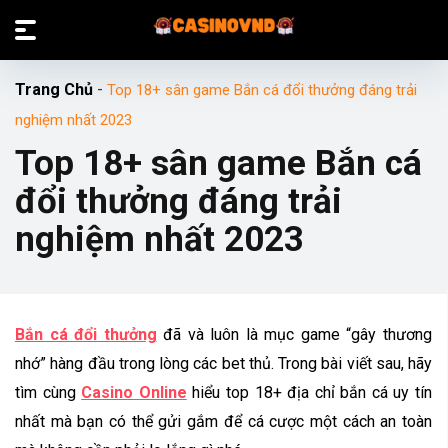
Trang Chủ
-
Top 18+ sân game Bắn cá đổi thưởng đáng trải
nghiệm nhất 2023
Top 18+ sân game Bắn cá
đổi thưởng đáng trải
nghiệm nhất 2023
Bắn cá đổi thưởng
đã và luôn là mục game “gây thương
nhớ” hàng đầu trong lòng các bet thủ. Trong bài viết sau, hãy
tìm cùng
Casino Online
hiểu top 18+ địa chỉ bắn cá uy tín
nhất mà bạn có thể gửi gắm để cá cược một cách an toàn