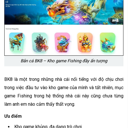
Bắn cá BK8 – Kho game Fishing đầy ấn tượng
BK8 là một trong những nhà cái nổi tiếng với độ chịu chơi
trong việc đầu tư vào kho game của mình và tất nhiên, mục
game Fishing trong hệ thống nhà cái này cũng chưa từng
làm anh em nào cảm thấy thất vọng.
Ưu điểm
Kho game khủng, đa dạng trò chơi