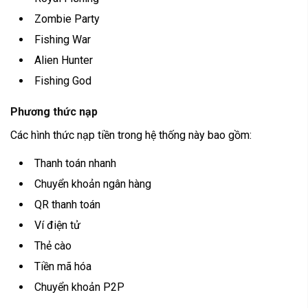
Zombie Party
Fishing War
Alien Hunter
Fishing God
Phương thức nạp
Các hình thức nạp tiền trong hệ thống này bao gồm:
Thanh toán nhanh
Chuyển khoản ngân hàng
QR thanh toán
Ví điện tử
Thẻ cào
Tiền mã hóa
Chuyển khoản P2P