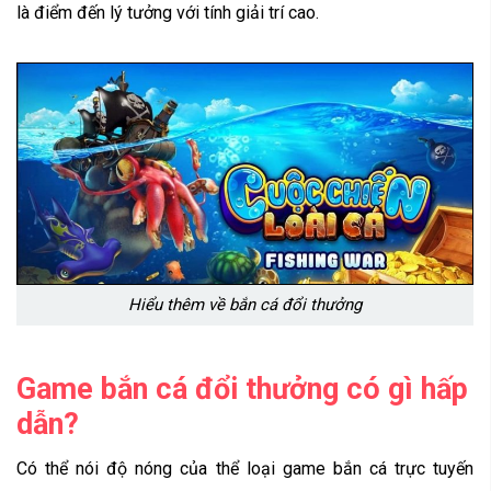
là điểm đến lý tưởng với tính giải trí cao.
Hiểu thêm về bắn cá đổi thưởng
Game bắn cá đổi thưởng có gì hấp
dẫn?
Có thể nói độ nóng của thể loại game bắn cá trực tuyến