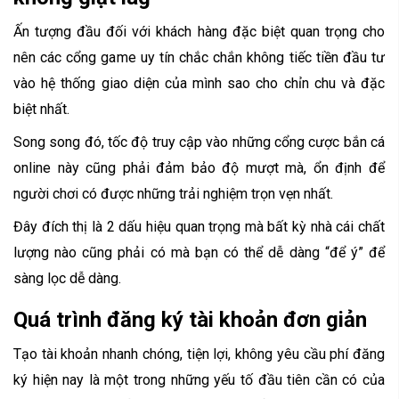
Ấn tượng đầu đối với khách hàng đặc biệt quan trọng cho
nên các cổng game uy tín chắc chắn không tiếc tiền đầu tư
vào hệ thống giao diện của mình sao cho chỉn chu và đặc
biệt nhất.
Song song đó, tốc độ truy cập vào những cổng cược bắn cá
online
này cũng phải đảm bảo độ mượt mà, ổn định để
người chơi có được những trải nghiệm trọn vẹn nhất.
Đây đích thị là 2 dấu hiệu quan trọng mà bất kỳ nhà cái chất
lượng nào cũng phải có mà bạn có thể dễ dàng “để ý” để
sàng lọc dễ dàng.
Quá trình đăng ký tài khoản đơn giản
Tạo tài khoản nhanh chóng, tiện lợi, không yêu cầu phí đăng
ký hiện nay là một trong những yếu tố đầu tiên cần có của