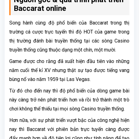
Baccarat online
Song hành cùng độ phổ biến của Baccarat trong thị
trường cá cược trực tuyến thì độ HOT của game trong
thị trường đánh bài truyền thống tại các sòng Casino
truyền thống cũng thuộc dạng một chín, một mười.
Game được cho rằng đã xuất hiện đầu tiên vào những
năm cuối thế kỉ XV nhưng thật sự tạo được tiếng vang
bùng nổ vào năm 1959 tại Las Vegas.
Từ đó cho đến nay thì độ phổ biến của dòng game bài
này càng trở nên phát triển hơn và rồi trở thành một trò
chơi không thể thiếu tại mọi sòng Casino truyền thống.
Hơn nữa, với sự phát triển vượt bậc của công nghệ hiện
nay thì Baccarat với phiên bản trực tuyến càng được
đẩy mạnh hơn về độ tiện lợi cũng như tính năng để tạo