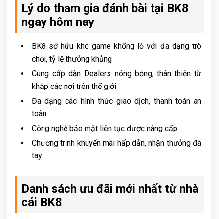
Lý do tham gia đánh bài tại BK8
ngay hôm nay
BK8 sở hữu kho game khổng lồ với đa dạng trò
chơi, tỷ lệ thưởng khủng
Cung cấp dàn Dealers nóng bỏng, thân thiện từ
khắp các nơi trên thế giới
Đa dạng các hình thức giao dịch, thanh toán an
toàn
Công nghệ bảo mật liên tục được nâng cấp
Chương trình khuyến mãi hấp dẫn, nhận thưởng đã
tay
Danh sách ưu đãi mới nhất từ nhà
cái BK8