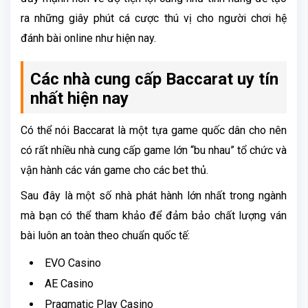
ra những giây phút cá cược thú vị cho người chơi hệ
đánh bài online như hiện nay.
Các nhà cung cấp Baccarat uy tín
nhất hiện nay
Có thể nói Baccarat là một tựa game quốc dân cho nên
có rất nhiều nhà cung cấp game lớn “bu nhau” tổ chức và
vận hành các ván game cho các bet thủ.
Sau đây là một số nhà phát hành lớn nhất trong ngành
mà bạn có thể tham khảo để đảm bảo chất lượng ván
bài luôn an toàn theo chuẩn quốc tế:
EVO Casino
AE Casino
Pragmatic Play Casino