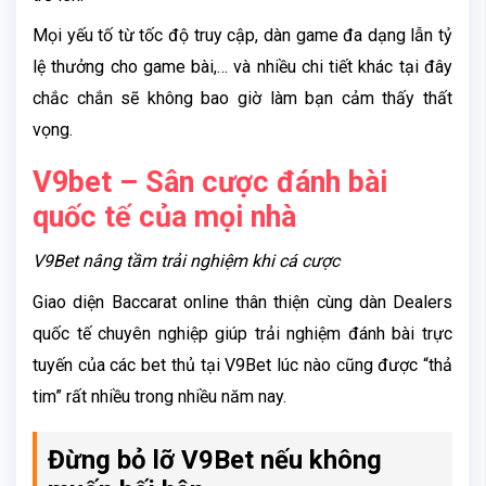
Mọi yếu tố từ tốc độ truy cập, dàn game đa dạng lẫn tỷ
lệ thưởng cho game bài,… và nhiều chi tiết khác tại đây
chắc chắn sẽ không bao giờ làm bạn cảm thấy thất
vọng.
V9bet – Sân cược đánh bài
quốc tế của mọi nhà
V9Bet nâng tầm trải nghiệm khi cá cược
Giao diện Baccarat online thân thiện cùng dàn Dealers
quốc tế chuyên nghiệp giúp trải nghiệm đánh bài trực
tuyến của các bet thủ tại V9Bet lúc nào cũng được “thả
tim” rất nhiều trong nhiều năm nay.
Đừng bỏ lỡ V9Bet nếu không