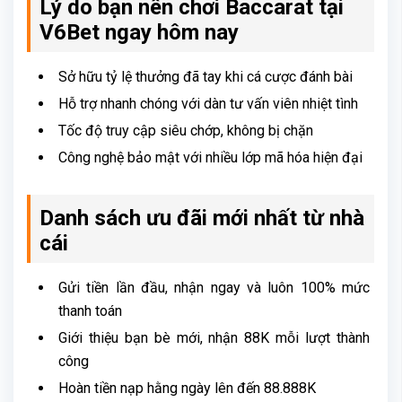
Lý do bạn nên chơi Baccarat tại
V6Bet ngay hôm nay
Sở hữu tỷ lệ thưởng đã tay khi cá cược đánh bài
Hỗ trợ nhanh chóng với dàn tư vấn viên nhiệt tình
Tốc độ truy cập siêu chớp, không bị chặn
Công nghệ bảo mật với nhiều lớp mã hóa hiện đại
Danh sách ưu đãi mới nhất từ nhà
cái
Gửi tiền lần đầu, nhận ngay và luôn 100% mức
thanh toán
Giới thiệu bạn bè mới, nhận 88K mỗi lượt thành
công
Hoàn tiền nạp hằng ngày lên đến 88.888K