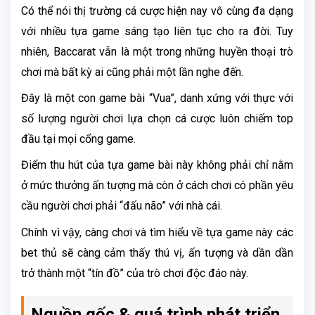
Có thể nói thị trường cá cược hiện nay vô cùng đa dạng
với nhiều tựa game sáng tạo liên tục cho ra đời. Tuy
nhiên, Baccarat vẫn là một trong những huyền thoại trò
chơi mà bất kỳ ai cũng phải một lần nghe đến.
Đây là một con game bài “Vua”, danh xứng với thực với
số lượng người chơi lựa chọn cá cược luôn chiếm top
đầu tại mọi cổng game.
Điểm thu hút của tựa game bài này không phải chỉ nằm
ở mức thưởng ấn tượng mà còn ở cách chơi có phần yêu
cầu người chơi phải “đấu não” với nhà cái.
Chính vì vậy, càng chơi và tìm hiểu về tựa game này các
bet thủ sẽ càng cảm thấy thú vị, ấn tượng và dần dần
trở thành một “tín đồ” của trò chơi độc đáo này.
Nguồn gốc & quá trình phát triển