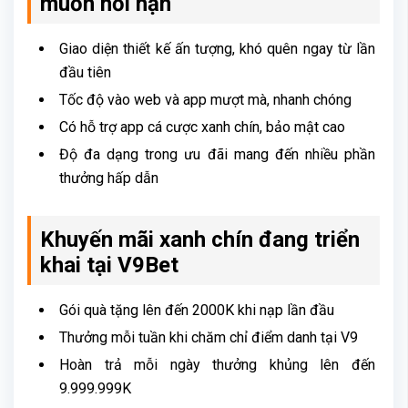
muốn hối hận
Giao diện thiết kế ấn tượng, khó quên ngay từ lần
đầu tiên
Tốc độ vào web và app mượt mà, nhanh chóng
Có hỗ trợ app cá cược xanh chín, bảo mật cao
Độ đa dạng trong ưu đãi mang đến nhiều phần
thưởng hấp dẫn
Khuyến mãi xanh chín đang triển
khai tại V9Bet
Gói quà tặng lên đến 2000K khi nạp lần đầu
Thưởng mỗi tuần khi chăm chỉ điểm danh tại V9
Hoàn trả mỗi ngày thưởng khủng lên đến
9.999.999K