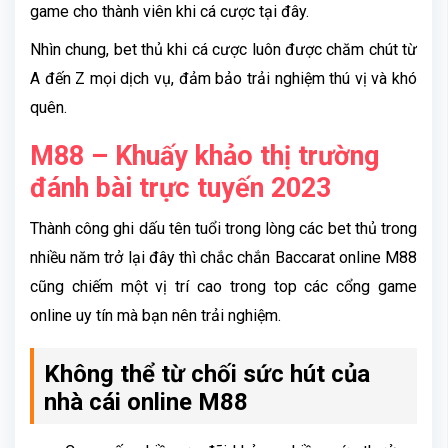
game cho thành viên khi cá cược tại đây.
Nhìn chung, bet thủ khi cá cược luôn được chăm chút từ
A đến Z mọi dịch vụ, đảm bảo trải nghiệm thú vị và khó
quên.
M88 – Khuấy khảo thị trường
đánh bài trực tuyến 2023
Thành công ghi dấu tên tuổi trong lòng các bet thủ trong
nhiều năm trở lại đây thì chắc chắn Baccarat online M88
cũng chiếm một vị trí cao trong top các cổng game
online uy tín mà bạn nên trải nghiệm.
Không thể từ chối sức hút của
nhà cái online M88