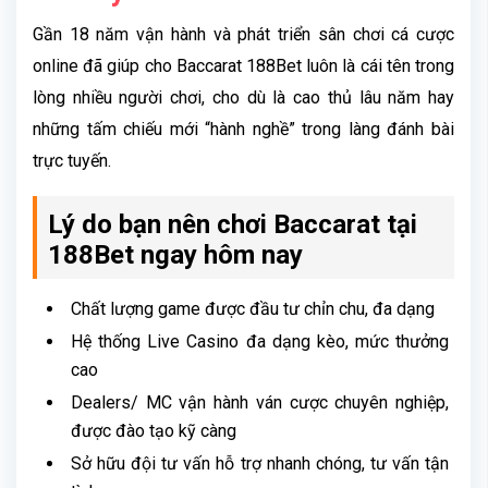
Gần 18 năm vận hành và phát triển sân chơi cá cược
online đã giúp cho Baccarat 188Bet luôn là cái tên trong
lòng nhiều người chơi, cho dù là cao thủ lâu năm hay
những tấm chiếu mới “hành nghề” trong làng đánh bài
trực tuyến.
Lý do bạn nên chơi Baccarat tại
188Bet ngay hôm nay
Chất lượng game được đầu tư chỉn chu, đa dạng
Hệ thống Live Casino đa dạng kèo, mức thưởng
cao
Dealers/ MC vận hành ván cược chuyên nghiệp,
được đào tạo kỹ càng
Sở hữu đội tư vấn hỗ trợ nhanh chóng, tư vấn tận