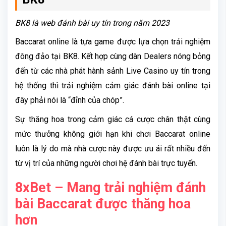
BK8 là web đánh bài uy tín trong năm 2023
Baccarat online là tựa game được lựa chọn trải nghiệm
đông đảo tại BK8. Kết hợp cùng dàn Dealers nóng bỏng
đến từ các nhà phát hành sảnh Live Casino uy tín trong
hệ thống thì trải nghiệm cảm giác đánh bài online tại
đây phải nói là “đỉnh của chóp”.
Sự thăng hoa trong cảm giác cá cược chân thật cùng
mức thưởng không giới hạn khi chơi Baccarat online
luôn là lý do mà nhà cược này được ưu ái rất nhiều đến
từ vị trí của những người chơi hệ đánh bài trực tuyến.
8xBet – Mang trải nghiệm đánh
bài Baccarat được thăng hoa
hơn