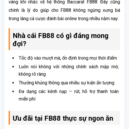
vàng khi nhắc về hệ thống Baccarat FB88. Đây cũng
chính là lý do giúp cho FB88 không ngừng xưng bá
trong làng cá cược đánh bài online trong nhiều năm nay.
Nhà cái FB88 có gì đáng mong
đợi?
Tốc độ vào mượt mà, ổn định trong mọi thời điểm
Luôn nói không với những chính sách mập mờ,
không rõ ràng
Thưởng khủng thông qua nhiều sự kiện ấn tượng
Đa dạng các kênh nạp – rút, hỗ trợ thanh toán
miễn phí
Ưu đãi tại FB88 thực sự ngon ăn