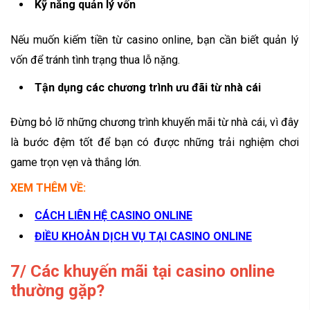
Kỹ năng quản lý vốn
Nếu muốn kiếm tiền từ casino online, bạn cần biết quản lý
vốn để tránh tình trạng thua lỗ nặng.
Tận dụng các chương trình ưu đãi từ nhà cái
Đừng bỏ lỡ những chương trình khuyến mãi từ nhà cái, vì đây
là bước đệm tốt để bạn có được những trải nghiệm chơi
game trọn vẹn và thắng lớn.
XEM THÊM VỀ:
CÁCH LIÊN HỆ CASINO ONLINE
ĐIỀU KHOẢN DỊCH VỤ TẠI CASINO ONLINE
7/ Các khuyến mãi tại casino online
thường gặp?