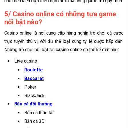
các điều kiện dựa theo hạn mức mà cổng game đó quy định.
5/ Casino online có những tựa game
nổi bật nào?
Casino online là nơi cung cấp hàng nghìn trò chơi cá cược
trực tuyến thú vị với đủ thể loại cùng tỷ lệ cược hấp dẫn.
Những trò chơi nổi bật tại casino online có thể kể đến như:
Live casino
Roulette
Baccarat
Poker
BlackJack
Bắn cá đổi thưởng
Bắn cá thần tài
Bắn cá 3D