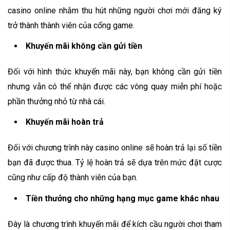
casino online nhằm thu hút những người chơi mới đăng ký
trở thành thành viên của cổng game.
Khuyến mãi không cần gửi tiền
Đối với hình thức khuyến mãi này, bạn không cần gửi tiền
nhưng vẫn có thể nhận được các vòng quay miễn phí hoặc
phần thưởng nhỏ từ nhà cái.
Khuyến mãi hoàn trả
Đối với chương trình này casino online sẽ hoàn trả lại số tiền
bạn đã được thua. Tỷ lệ hoàn trả sẽ dựa trên mức đặt cược
cũng như cấp độ thành viên của bạn.
Tiền thưởng cho những hạng mục game khác nhau
Đây là chương trình khuyến mãi để kích cầu người chơi tham