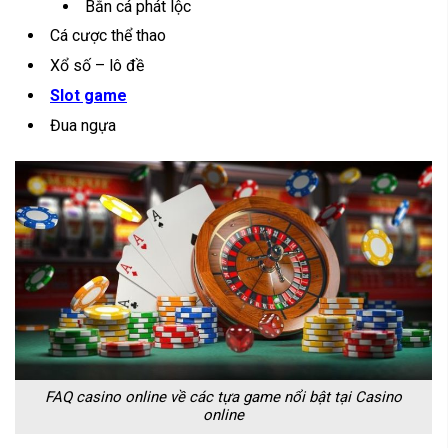
Bắn cá phát lộc
Cá cược thể thao
Xổ số – lô đề
Slot game
Đua ngựa
FAQ casino online về các tựa game nổi bật tại Casino
online