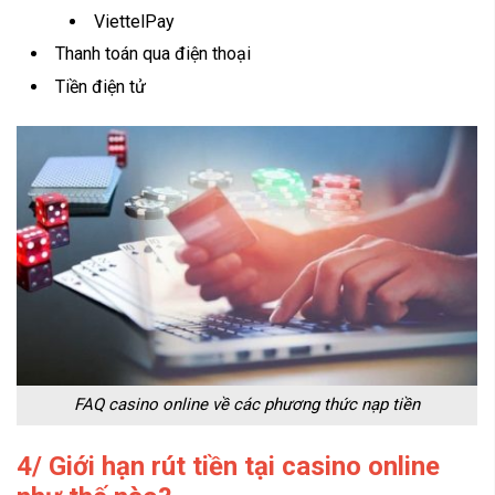
ViettelPay
Thanh toán qua điện thoại
Tiền điện tử
FAQ casino online về các phương thức nạp tiền
4/ Giới hạn rút tiền tại casino online