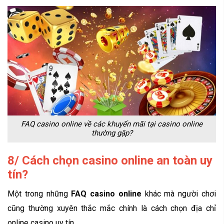
FAQ casino online về các khuyến mãi tại casino online
thường gặp?
8/ Cách chọn casino online an toàn uy
tín?
Một trong những
FAQ casino online
khác mà người chơi
cũng thường xuyên thắc mắc chính là cách chọn địa chỉ
online casino uy tín.