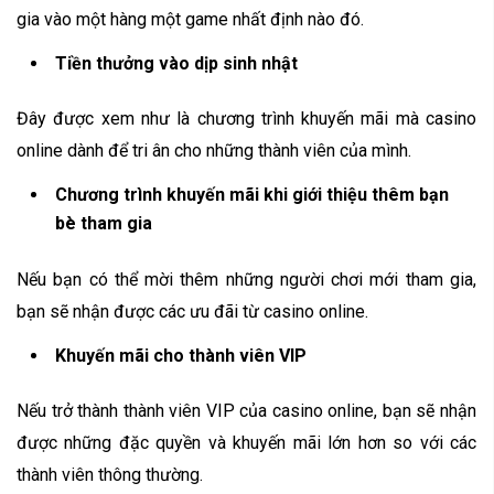
gia vào một hàng một game nhất định nào đó.
Tiền thưởng vào dịp sinh nhật
Đây được xem như là chương trình khuyến mãi mà casino
online dành để tri ân cho những thành viên của mình.
Chương trình khuyến mãi khi giới thiệu thêm bạn
bè tham gia
Nếu bạn có thể mời thêm những người chơi mới tham gia,
bạn sẽ nhận được các ưu đãi từ casino online.
Khuyến mãi cho thành viên VIP
Nếu trở thành thành viên VIP của casino online, bạn sẽ nhận
được những đặc quyền và khuyến mãi lớn hơn so với các
thành viên thông thường.