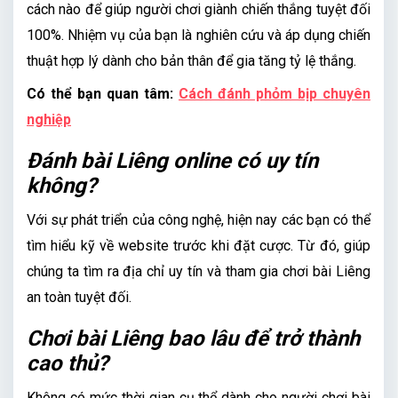
cách nào để giúp người chơi giành chiến thắng tuyệt đối
100%. Nhiệm vụ của bạn là nghiên cứu và áp dụng chiến
thuật hợp lý dành cho bản thân để gia tăng tỷ lệ thắng.
Có thể bạn quan tâm:
Cách đánh phỏm bịp chuyên
nghiệp
Đánh bài Liêng online có uy tín
không?
Với sự phát triển của công nghệ, hiện nay các bạn có thể
tìm hiểu kỹ về website trước khi đặt cược. Từ đó, giúp
chúng ta tìm ra địa chỉ uy tín và tham gia chơi bài Liêng
an toàn tuyệt đối.
Chơi bài Liêng bao lâu để trở thành
cao thủ?
Không có mức thời gian cụ thể dành cho người chơi bài