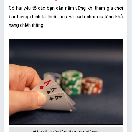
Có hai yếu tố các bạn cần nắm vững khi tham gia chơi
bài Liêng chính là thuật ngữ và cách chơi gia tăng khả
năng chiến thắng.
Nắm vững thuật ngữ trong bài Liêng