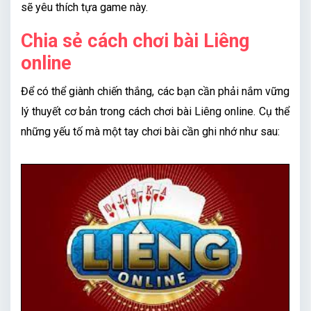
sẽ yêu thích tựa game này.
Chia sẻ cách chơi bài Liêng
online
Để có thể giành chiến thắng, các bạn cần phải nắm vững
lý thuyết cơ bản trong cách chơi bài Liêng online. Cụ thể
những yếu tố mà một tay chơi bài cần ghi nhớ như sau: