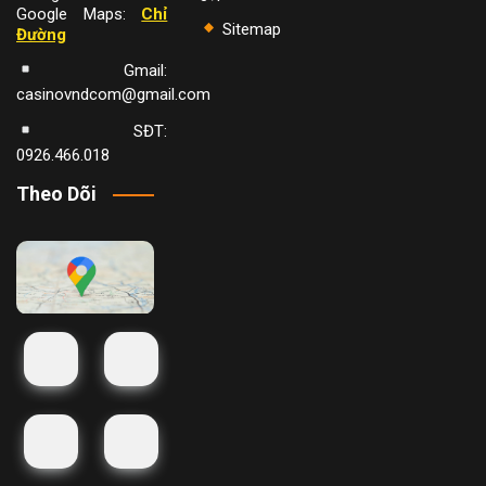
Google Maps:
Chỉ
Sitemap
Đường
Gmail:
casinovndcom@gmail.com
SĐT:
0926.466.018
Theo Dõi