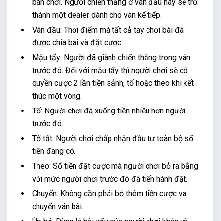
bàn chơi. Người chiến thắng ở ván đấu này sẽ trở
thành một dealer dành cho ván kế tiếp.
Ván đầu: Thời điểm mà tất cả tay chơi bài đã
được chia bài và đặt cược
Mậu tẩy: Người đã giành chiến thắng trong ván
trước đó. Đối với mậu tẩy thì người chơi sẽ có
quyền cược 2 lần tiền sảnh, tố hoặc theo khi kết
thúc một vòng.
Tố: Người chơi đã xuống tiền nhiều hơn người
trước đó.
Tố tất: Người chơi chấp nhận đầu tư toàn bộ số
tiền đang có.
Theo: Số tiền đặt cược mà người chơi bỏ ra bằng
với mức người chơi trước đó đã tiến hành đặt.
Chuyển: Không cần phải bỏ thêm tiền cược và
chuyển ván bài.