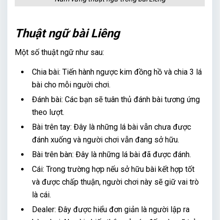
Thuật ngữ bài Liêng
Một số thuật ngữ như sau:
Chia bài: Tiến hành ngược kim đồng hồ và chia 3 lá
bài cho mỗi người chơi.
Đánh bài: Các bạn sẽ tuân thủ đánh bài tương ứng
theo lượt.
Bài trên tay: Đây là những lá bài vẫn chưa được
đánh xuống và người chơi vẫn đang sở hữu.
Bài trên bàn: Đây là những lá bài đã được đánh.
Cái: Trong trường hợp nếu sở hữu bài kết hợp tốt
và được chấp thuận, người chơi này sẽ giữ vai trò
là cái.
Dealer: Đây được hiểu đơn giản là người lập ra